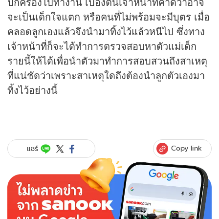
ปกครองไปทำงาน เบื้องต้นเจ้าหน้าที่คาดว่าอาจ
จะเป็นเด็กใจแตก หรือคนที่ไม่พร้อมจะมีบุตร เมื่อ
คลอดลูกเองแล้วจึงนำมาทิ้งไว้แล้วหนีไป ซึ่งทาง
เจ้าหน้าที่ก็จะได้ทำการตรวจสอบหาตัวแม่เด็ก
รายนี้ให้ได้เพื่อนำตัวมาทำการสอบสวนถึงสาเหตุ
ที่แน่ชัดว่าเพราะสาเหตุใดถึงต้องนำลูกตัวเองมา
ทิ้งไว้อย่างนี้
Copy link
แชร์