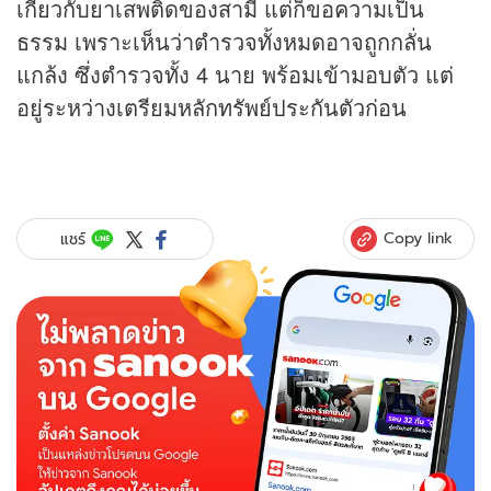
เกี่ยวกับยาเสพติดของสามี แต่ก็ขอความเป็น
ธรรม เพราะเห็นว่าตำรวจทั้งหมดอาจถูกกลั่น
แกล้ง ซึ่งตำรวจทั้ง 4 นาย พร้อมเข้ามอบตัว แต่
อยู่ระหว่างเตรียมหลักทรัพย์ประกันตัวก่อน
Copy link
แชร์