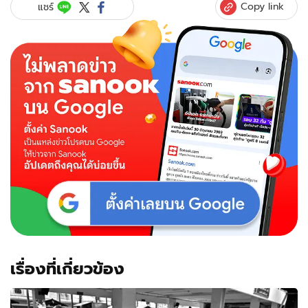
Copy link
แชร์
เรื่องที่เกี่ยวข้อง