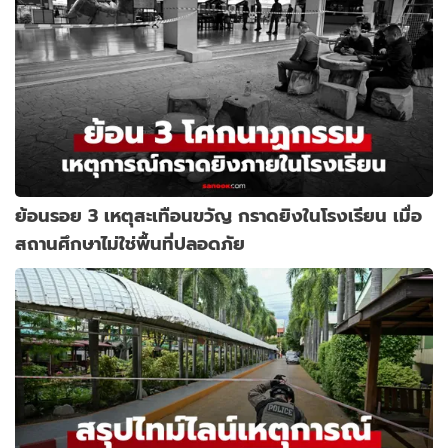
ย้อนรอย 3 เหตุสะเทือนขวัญ กราดยิงในโรงเรียน เมื่อ
สถานศึกษาไม่ใช่พื้นที่ปลอดภัย