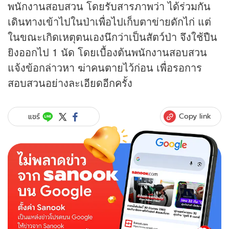
พนักงานสอบสวน โดยรับสารภาพว่า ได้ร่วมกัน
เดินทางเข้าไปในป่าเพื่อไปเก็บตาข่ายดักไก่ แต่
ในขณะเกิดเหตุตนเองนึกว่าเป็นสัตว์ป่า จึงใช้ปืน
ยิงออกไป 1 นัด โดยเบื้องต้นพนักงานสอบสวน
แจ้งข้อกล่าวหา ฆ่าคนตายไว้ก่อน เพื่อรอการ
สอบสวนอย่างละเอียดอีกครั้ง
Copy link
แชร์