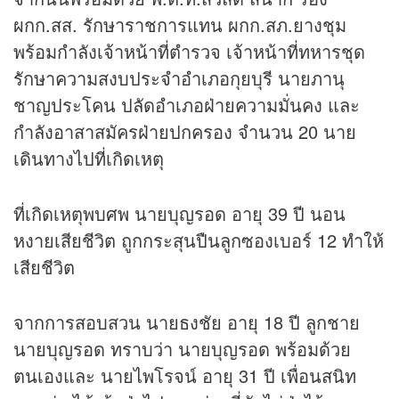
ผกก.สส. รักษาราชการแทน ผกก.สภ.ยางชุม
พร้อมกำลังเจ้าหน้าที่ตำรวจ เจ้าหน้าที่ทหารชุด
รักษาความสงบประจำอำเภอกุยบุรี นายภานุ
ชาญประโคน ปลัดอำเภอฝ่ายความมั่นคง และ
กำลังอาสาสมัครฝ่ายปกครอง จำนวน 20 นาย
เดินทางไปที่เกิดเหตุ
ที่เกิดเหตุพบศพ นายบุญรอด อายุ 39 ปี นอน
หงายเสียชีวิต ถูกกระสุนปืนลูกซองเบอร์ 12 ทำให้
เสียชีวิต
จากการสอบสวน นายธงชัย อายุ 18 ปี ลูกชาย
นายบุญรอด ทราบว่า นายบุญรอด พร้อมด้วย
ตนเองและ นายไพโรจน์ อายุ 31 ปี เพื่อนสนิท