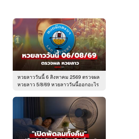
หวยลาววันนี้ 6 สิงหาคม 2569 ตรวจผล
หวยลาว 5/8/69 หวยลาววันนี้ออกอะไร