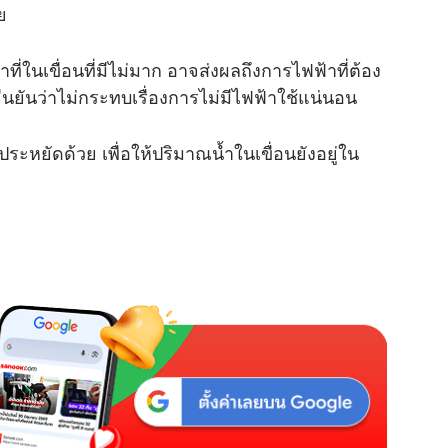
ย
ที่ในเขื่อนที่มีไม่มาก อาจส่งผลถึงการไฟฟ้าที่ต้อง
่ยืนยันว่าไม่กระทบเรื่องการไม่มีไฟฟ้าใช้แน่นอน
ประหยัดด้วย เพื่อให้ปริมาณน้ำในเขื่อนยังอยู่ใน