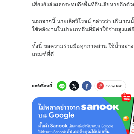
เสี่ยงยังส่งผลกระทบถึงพื้นที่อื่นเสียหายอีกด้ว
นอกจากนี้ นายเลิศวิโรจน์ กล่าวว่า ปริมาณน้ำ
ใช้พลังงานในประเภทอื่นที่มีค่าใช้จ่ายสูงแต
ทั้งนี้ ขอความร่วมมือทุกภาคส่วน ใช้น้ำอย่าง
เกณฑ์ที่ดี
แชร์เรื่องนี้
Copy link