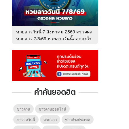
หวยลาววันนี้ 7 สิงหาคม 2569 ตรวจผล
หวยลาว 7/8/69 หวยลาววันนี้ออกอะไร
คำค้นยอดฮิต
ข่าวด่วน
ข่าวด่วนออนไลน์
ข่าวสดวันนี้
หวยลาว
ข่าวต่างประเทศ