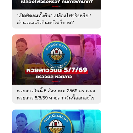
"เปิดพัดลมทั้งคืน" เปลืองไฟจริงหรือ?
คำนวณแล้วกินค่าไฟกี่บาท?
หวยลาววันนี้ 5 สิงหาคม 2569 ตรวจผล
หวยลาว 5/8/69 หวยลาววันนี้ออกอะไร