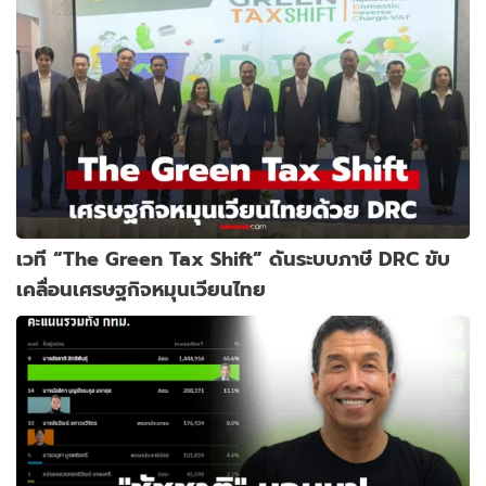
เวที “The Green Tax Shift” ดันระบบภาษี DRC ขับ
เคลื่อนเศรษฐกิจหมุนเวียนไทย