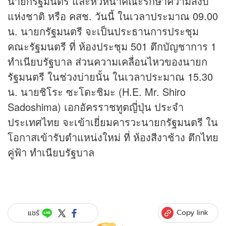
นายกรัฐมนตรี และหัวหน้าคณะรักษาความสงบ
แห่งชาติ หรือ คสช. วันนี้ ในเวลาประมาณ 09.00
น. นายกรัฐมนตรี จะเป็นประธานการประชุม
คณะรัฐมนตรี ที่ ห้องประชุม 501 ตึกบัญชาการ 1
ทำเนียบรัฐบาล ส่วนความเคลื่อนไหวของนายก
รัฐมนตรี ในช่วงบ่ายนั้น ในเวลาประมาณ 15.30
น. นายชิโระ ซะโดะชิมะ (H.E. Mr. Shiro
Sadoshima) เอกอัครราชทูตญี่ปุ่น ประจำ
ประเทศไทย จะเข้าเยี่ยมคารวะนายกรัฐมนตรี ใน
โอกาสเข้ารับตำแหน่งใหม่ ที่ ห้องสีงาช้าง ตึกไทย
คู่ฟ้า ทำเนียบรัฐบาล
Copy link
แชร์