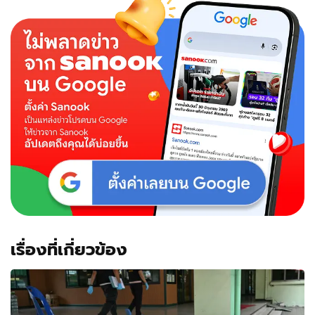
เรื่องที่เกี่ยวข้อง