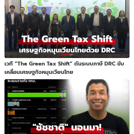
เวที “The Green Tax Shift” ดันระบบภาษี DRC ขับ
เคลื่อนเศรษฐกิจหมุนเวียนไทย