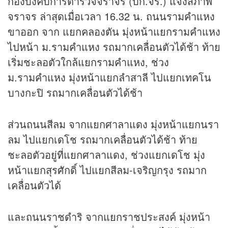
กองบังคับการตำรวจจราจร (บก.จร.) แจ้งสภาพ
จราจร ล่าสุดเมื่อเวลา 16.32 น. ถนนรามคำแหง
ขาออก จาก แยกคลองตัน มุ่งหน้าแยกรามคำแหง
ไปหน้า ม.รามคำแหง รถมากเคลื่อนตัวได้ช้า ท้าย
เริ่มชะลอตัวใกล้แยกรามคำแหง, ช่วง
ม.รามคำแหง มุ่งหน้าแยกลำสาลี ไปแยกเทคโน
บางกะปิ รถมากเคลื่อนตัวได้ช้า
ส่วนถนนสีลม จากแยกศาลาแดง มุ่งหน้าแยกนรา
ลม ไปแยกเดโช รถมากเคลื่อนตัวได้ช้า ท้าย
ชะลอตัวอยู่ที่แยกศาลาแดง, ช่วงแยกเดโช มุ่ง
หน้าแยกสุรศักดิ์ ไปแยกสีลม-เจริญกรุง รถมาก
เคลื่อนตัวได้
และถนนราชดำริ จากแยกราชประสงค์ มุ่งหน้า