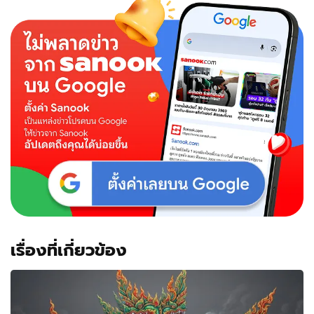
เรื่องที่เกี่ยวข้อง