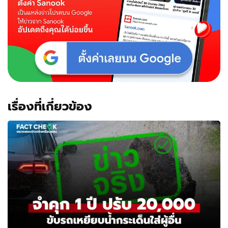
เรื่องที่เกี่ยวข้อง