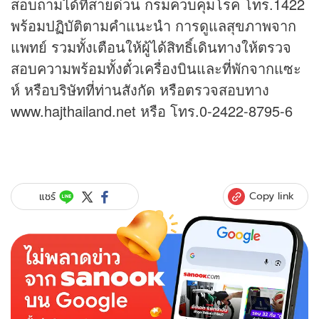
สอบถามได้ที่สายด่วน กรมควบคุมโรค โทร.1422
พร้อมปฏิบัติตามคำแนะนำ การดูแลสุขภาพจาก
แพทย์ รวมทั้งเตือนให้ผู้ได้สิทธิ์เดินทางให้ตรวจ
สอบความพร้อมทั้งตั๋วเครื่องบินและที่พักจากแซะ
ห์ หรือบริษัทที่ท่านสังกัด หรือตรวจสอบทาง
www.hajthailand.net หรือ โทร.0-2422-8795-6
Copy link
แชร์