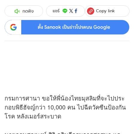
Copy link
แชร์
กดฟัง
ตั้ง Sanook เป็นข่าวโปรดบน Google
กรมการศานา ขอให้พี่น้องไทยมุสลิมที่จะไปประ
กอบพิธีฮัจญ์กว่า 10,000 คน ไปฉีดวัคซีนป้องกัน
โรค หลังเมอร์สระบาด