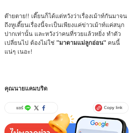
ต๊ายตาย!! เดี๊ยนก็ได้แต่หวังว่าเรื่องเม้าท์กันมาจน
ถึงหูเดี๊ยนเรื่องนี้จะเป็นเพียงแค่ข่าวเม้าท์แค่สนุก
ปากเท่านั้น และหวังว่าคนที่รวยแล้วหยิ่ง ทำตัว
เปลี่ยนไป ต้องไม่ใช่
"มาดามแม่ลูกอ่อน"
คนนี้
แน่ๆ เนอะ!
คุณนายแคมบริด
Copy link
แชร์