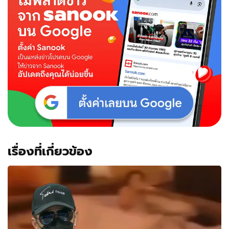
เรื่องที่เกี่ยวข้อง