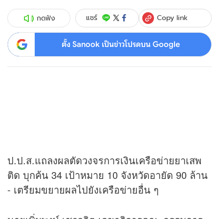
Copy link
แชร์
กดฟัง
ตั้ง Sanook เป็นข่าวโปรดบน Google
ป.ป.ส.แถลงผลตัดวงจรการเงินเครือข่ายยาเสพ
ติด บุกค้น 34 เป้าหมาย 10 จังหวัดอายัด 90 ล้าน
- เตรียมขยายผลไปยังเครือข่ายอื่น ๆ