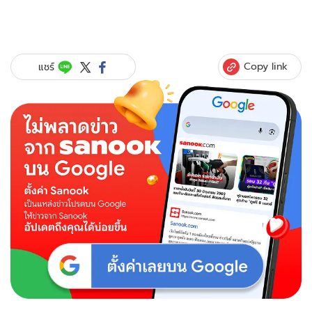
Copy link
แชร์