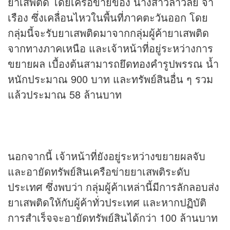
ยาเสพติด โดยเครือข่ายของ นางสาวลาวัลย์ จำ
เรือง ซึ่งเคลื่อนไหวในพื้นที่ภาคตะวันออก โดย
กลุ่มนี้จะรับยาเสพติดมาจากกลุ่มผู้ค้ายาเสพติด
จากทางภาคเหนือ และเจ้าหน้าที่อยู่ระหว่างการ
ขยายผล เบื้องต้นสามารถยึด
ทองคำ
รูปพรรณ น้ำ
หนักประมาณ 900 บาท และทรัพย์สินอื่น ๆ รวม
แล้วประมาณ 58 ล้านบาท
นอกจากนี้ เจ้าหน้าที่ยังอยู่ระหว่างขยายผลจับ
และอายัดทรัพย์สินเครือข่ายยาเสพติระดับ
ประเทศ ซึ่งพบว่า กลุ่มผู้ค้าเหล่านี้มีการลักลอบส่ง
ยาเสพติดให้กับผู้ค้าทั่วประเทศ และหากปฏิบัติ
การสำเร็จจะอายัดทรัพย์สินได้กว่า 100 ล้านบาท