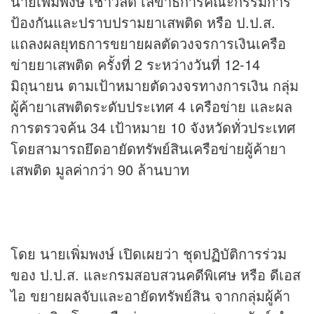
นายเพิ่มพงษ์ เชาวลิต เลขาธิการคณะกรรมการ
ป้องกันและปราบปรามยาเสพติด หรือ ป.ป.ส.
แถลงผลยุทธการขยายผลตัดวงจรการเงินเครือ
ข่ายยาเสพติด ครั้งที่ 2 ระหว่างวันที่ 12-14
มิถุนายน ตามเป้าหมายตัดวงจรทางการเงิน กลุ่ม
ผู้ค้ายาเสพติดระดับประเทศ 4 เครือข่าย และผล
การตรวจค้น 34 เป้าหมาย 10 จังหวัดทั่วประเทศ
โดยสามารถยึดอายัดทรัพย์สินเครือข่ายผู้ค้ายา
เสพติด มูลค่ากว่า 90 ล้านบาท
โดย นายเพิ่มพงษ์ เปิดเผยว่า ชุดปฏิบัติการร่วม
ของ ป.ป.ส. และกรมสอบสวนคดีพิเศษ หรือ ดีเอส
ไอ ขยายผลจับและอายัดทรัพย์สิน จากกลุ่มผู้ค้า