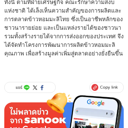
ทั้งนี้ ตามที่ฝ่ายเศรษฐกิจ คณะรักษาความสงบ
แห่งชาติ ได้เล็งเห็นความสำคัญของการผลิตและ
การตลาดข้าวหอมมะลิไทย ซึ่งเป็นอาชีพหลักของ
ชาวนารายย่อย และเป็นแหล่งรายได้ของชาวนา
รวมทั้งสร้างรายได้จากการส่งออกของประเทศ จึง
ได้จัดทำโครงการพัฒนาการผลิตข้าวหอมมะลิ
คุณภาพ เพื่อสร้างมูลค่าเพิ่มสู่ตลาดอย่างยั่งยืนขึ้น
Copy link
แชร์