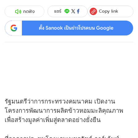
Copy link
แชร์
กดฟัง
ตั้ง Sanook เป็นข่าวโปรดบน Google
รัฐมนตรีว่าการกระทรวงคมนาคม เปิดงาน
โครงการพัฒนาการผลิตข้าวหอมมะลิคุณภาพ
เพื่อสร้างมูลค่าเพิ่มสู่ตลาดอย่างยั่งยืน