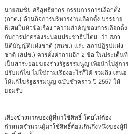
นายสมชัย ศรีสุทธิยากร กรรมการการเลือกตั้ง
(กกต.) ด้านกิจการบริหารงานเลือกตั้ง บรรยาย
พิเศษในหัวข้อเรื่อง “ความสำคัญของการเลือกตั้ง
กับการปกครองระบอบประชาธิปไตย” ว่า สภา
นิติบัญญัติแห่งชาติ (สนช.) และ สภาปฏิรูปแห่ง
ชาติ (สปช.) ควรตั้งคำถามอีก 2 ข้อ ในประเด็นที่
เป็นสาระย่อยของร่างรัฐธรรมนูญ เพื่อนำไปสู่การ
ปรับแก้ไข ไม่ใช่ถามเรื่องอะไรก็ได้ รวมถึง เสนอ
ให้แก้ไขรัฐธรรมนูญ ฉบับชั่วคราว ปี 2557 ให้
ยอมรับ
เสียงข้างมากของผู้ที่มาใช้สิทธิ์ โดยไม่ต้อง
กำหนดจำนวนผู้มาใช้สิทธิ์ต้องเกินกึ่งหนึ่งของผู้มี