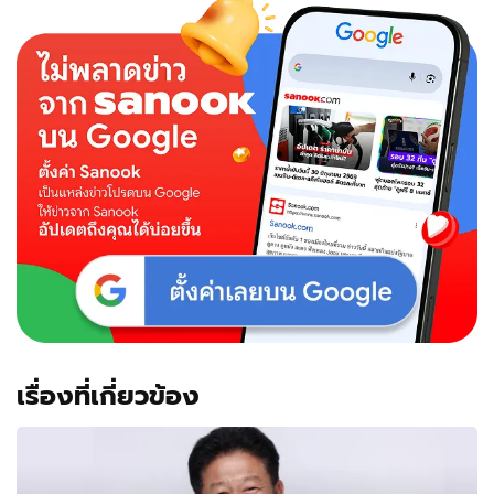
เรื่องที่เกี่ยวข้อง