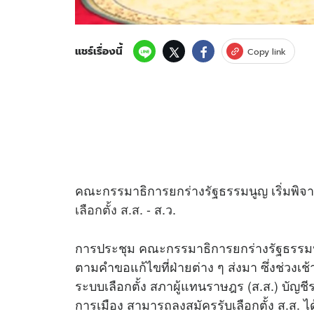
แชร์เรื่องนี้
Copy link
คณะกรรมาธิการยกร่างรัฐธรรมนูญ เริ่มพิจ
เลือกตั้ง ส.ส.
- ส.ว.
การประชุม คณะกรรมาธิการยกร่างรัฐธรรมนูญ
ตามคำขอแก้ไขที่ฝ่ายต่าง ๆ ส่งมา ซึ่งช่วงเช้
ระบบเลือกตั้ง สภาผู้แทนราษฎร (ส.ส.) บัญชีรา
การเมือง สามารถลงสมัครรับเลือกตั้ง ส.ส. ได้ 