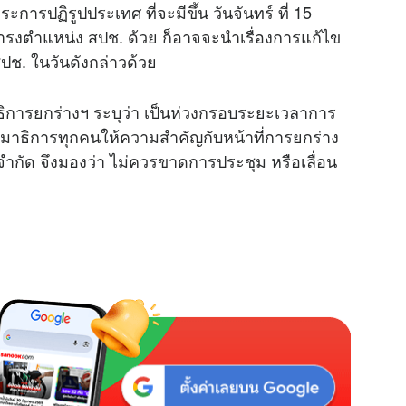
การปฏิรูปประเทศ ที่จะมีขึ้น วันจันทร์ ที่ 15
ำรงตำแหน่ง สปช. ด้วย ก็อาจจะนำเรื่องการแก้ไข
สปช. ในวันดังกล่าวด้วย
ิการยกร่างฯ ระบุว่า เป็นห่วงกรอบระยะเวลาการ
าธิการทุกคนให้ความสำคัญกับหน้าที่การยกร่าง
จำกัด จึงมองว่า ไม่ควรขาดการประชุม หรือเลื่อน