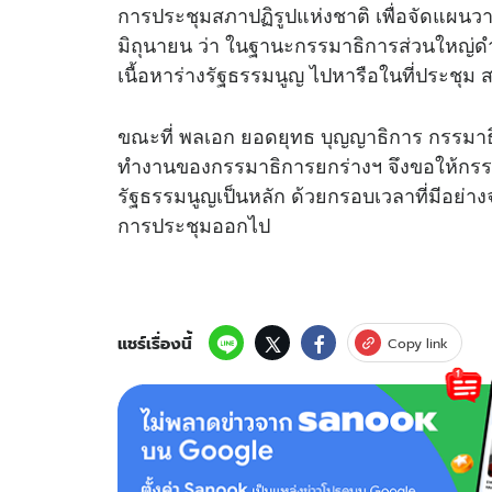
การประชุมสภาปฏิรูปแห่งชาติ เพื่อจัดแผนวาระ
มิถุนายน ว่า ในฐานะกรรมาธิการส่วนใหญ่ด
เนื้อหาร่างรัฐธรรมนูญ ไปหารือในที่ประชุม 
ขณะที่ พลเอก ยอดยุทธ บุญญาธิการ กรรมาธ
ทำงานของกรรมาธิการยกร่างฯ จึงขอให้กรรม
รัฐธรรมนูญเป็นหลัก ด้วยกรอบเวลาที่มีอย่าง
การประชุมออกไป
แชร์เรื่องนี้
Copy link