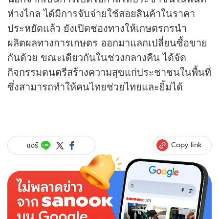
ห่างไกล ได้มีการจับจ่ายใช้สอยสินค้าในราคา
ประหยัดแล้ว ยังเปิดช่องทางให้เกษตรกรนำ
ผลิตผลทางการเกษตร ออกมาแลกเปลี่ยนซื้อขาย
กันด้วย ขณะเดียวกันในช่วงกลางคืน ได้จัด
กิจกรรมดนตรีสร้างความสุขแก่ประชาชนในพื้นที่
ซึ่งสามารถทำให้คนไทยช่วยไทยและยิ้มได้
Copy link
แชร์