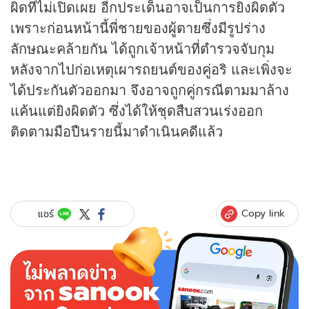
ผิดที่ไม่เปิดเผย อีกประเด็นอาจเป็นการยิงผิดตัว
เพราะก่อนหน้านี้พี่ชายของผู้ตายซึ่งมีรูปร่าง
ลักษณะคล้ายกัน ได้ถูกเจ้าหน้าที่ตำรวจจับกุม
หลังจากไปก่อเหตุเผารถยนต์ของคู่อริ และเพิ่งจะ
ได้ประกันตัวออกมา จึงอาจถูกคู่กรณีตามมาล้าง
แค้นแต่ยิงผิดตัว ซึ่งได้ให้ชุดสืบสวนเร่งออก
ติดตามมือปืนรายนี้มาดำเนินคดีแล้ว
Copy link
แชร์