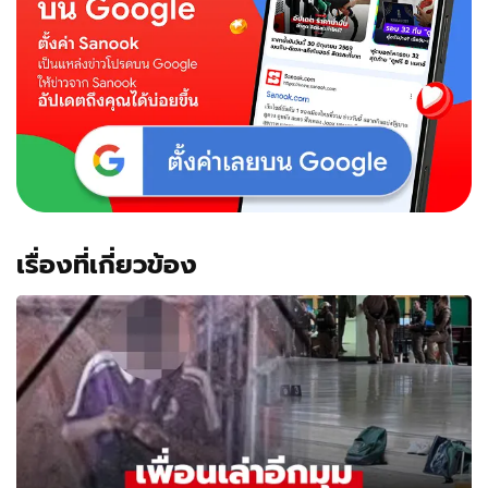
เรื่องที่เกี่ยวข้อง