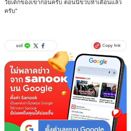
วัยเด็กของเขาก่อนครับ ตอนนี้ขวบห้าเดือนแล้ว
ครับ"
Copy link
แชร์