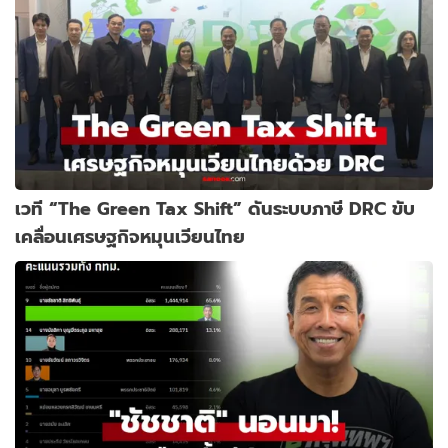
เวที “The Green Tax Shift” ดันระบบภาษี DRC ขับ
เคลื่อนเศรษฐกิจหมุนเวียนไทย