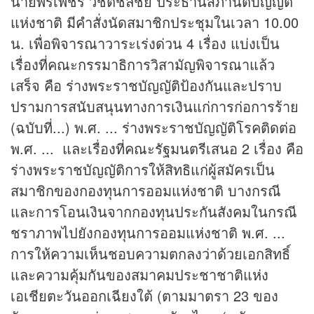
นายพรเพชร วิชิตชลชัย ประธานสภานิติบัญญัติ
แห่งชาติ มีคำสั่งนัดสมาชิกประชุมในเวลา 10.00
น. เพื่อพิจารณาวาระเร่งด่วน 4 เรื่อง แบ่งเป็น
เรื่องที่คณะกรรมาธิการวิสามัญพิจารณาแล้ว
เสร็จ คือ ร่างพระราชบัญญัติป้องกันและปราบ
ปรามการสนับสนุนทางการเงินแก่การก่อการร้าย
(ฉบับที่...) พ.ศ. ... ร่างพระราชบัญญัติโรคติดต่อ
พ.ศ. ... และเรื่องที่คณะรัฐมนตรีเสนอ 2 เรื่อง คือ
ร่างพระราชบัญญัติการให้สิทธิแก่ผู้สมัครเป็น
สมาชิกของกองทุนการออมแห่งชาติ บางกรณี
และการโอนเงินจากกองทุนประกันสังคมในกรณี
ชราภาพไปยังกองทุนการออมแห่งชาติ พ.ศ. ...
การให้ความเห็นชอบความตกลงว่าด้วยเอกสิทธิ์
และความคุ้มกันของสมาคมประชาชาติแห่ง
เอเชียตะวันออกเฉียงใต้ (ตามมาตรา 23 ของ