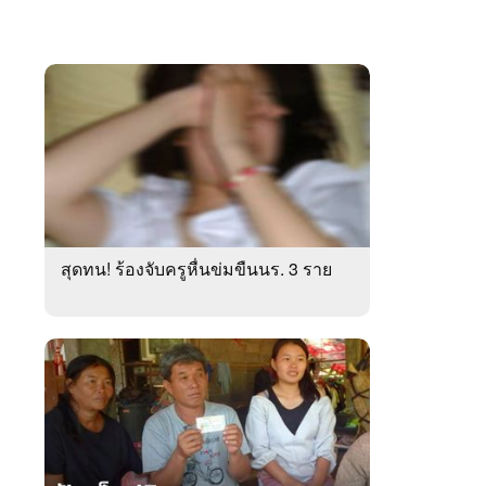
สุดทน! ร้องจับครูหื่นข่มขืนนร. 3 ราย