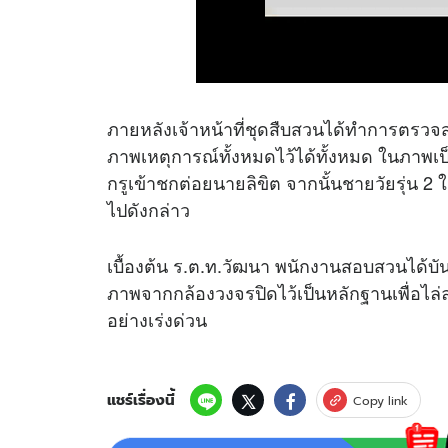
ภายหลังเจ้าหน้าที่ชุดสืบสวนได้ทำการตรวจส
ภาพเหตุการณ์ทั้งหมดไว้ได้ทั้งหมด ในภาพเ
กรูเข้าชกต่อยนายลิขิต จากนั้นชายวัยรุ่น 2
ไปดังกล่าว
เบื้องต้น ร.ต.ท.วัฒนา พนักงานสอบสวนได้บั
ภาพจากกล้องวงจรปิดไว้เป็นหลักฐานเพื่อไล่ล
อย่างเร่งด่วน
แชร์เรื่องนี้
Copy link