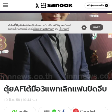
ข่าวบันเทิง
เข้าสู่ระบบสมาชิก
หมวดอื่นๆ
//s.isanook.com/ns/0/ud/361/1809918/623887-
Sanook
//s.isanook.com/sr/0/images/logo-
600
60
01.jpg
new-
sanook.png
เว็บไซต์นี้ใช้คุกกี้
เพื่อให้ท่านได้รับประสบการณ์การใช้งานที่ดีที่สุดบน เว็บไซต์
ตกลง
ของเรา โปรดศึกษาเพิ่มเติมที่
นโยบายความเป็นส่วนตัว
และ
นโยบายคุกกี้
ตุ้ยAFโต้มือ3แพทเลิกแฟนปัดจีบ
10 มิ.ย. 58 (10:44 น.)
Copy link
แชร์
กดฟัง