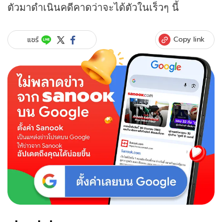
ตัวมาดำเนินคดีคาดว่าจะได้ตัวในเร็วๆ นี้
Copy link
แชร์