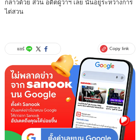
กล่าวด้วย ส่วน อดีตผู้ว่าฯ เลย นั้นอยู่ระหว่างการ
ไต่สวน
Copy link
แชร์