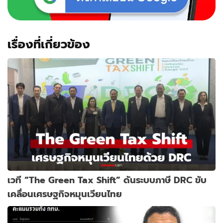
เรื่องที่เกี่ยวข้อง
เวที “The Green Tax Shift” ดันระบบภาษี DRC ขับ
เคลื่อนเศรษฐกิจหมุนเวียนไทย