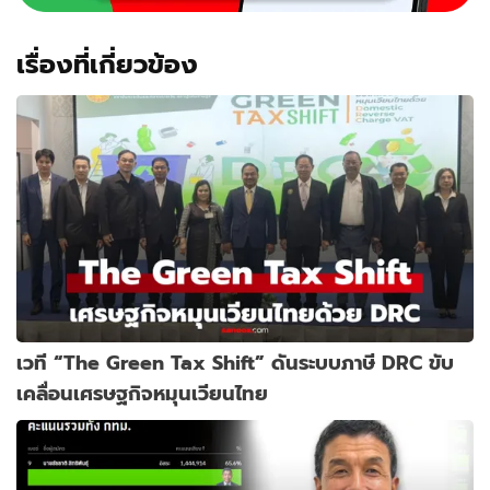
เรื่องที่เกี่ยวข้อง
เวที “The Green Tax Shift” ดันระบบภาษี DRC ขับ
เคลื่อนเศรษฐกิจหมุนเวียนไทย