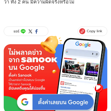
ว่า ทั้ง 2 คน มีความผิดจริงหรือไม่
Copy link
แชร์