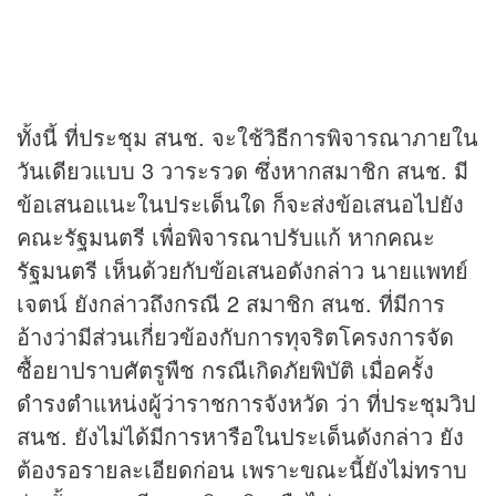
ทั้งนี้ ที่ประชุม สนช. จะใช้วิธีการพิจารณาภายใน
วันเดียวแบบ 3 วาระรวด ซึ่งหากสมาชิก สนช. มี
ข้อเสนอแนะในประเด็นใด ก็จะส่งข้อเสนอไปยัง
คณะรัฐมนตรี เพื่อพิจารณาปรับแก้ หากคณะ
รัฐมนตรี เห็นด้วยกับข้อเสนอดังกล่าว นายแพทย์
เจตน์ ยังกล่าวถึงกรณี 2 สมาชิก สนช. ที่มีการ
อ้างว่ามีส่วนเกี่ยวข้องกับการทุจริตโครงการจัด
ซื้อยาปราบศัตรูพืช กรณีเกิดภัยพิบัติ เมื่อครั้ง
ดำรงตำแหน่งผู้ว่าราชการจังหวัด ว่า ที่ประชุมวิป
สนช. ยังไม่ได้มีการหารือในประเด็นดังกล่าว ยัง
ต้องรอรายละเอียดก่อน เพราะขณะนี้ยังไม่ทราบ