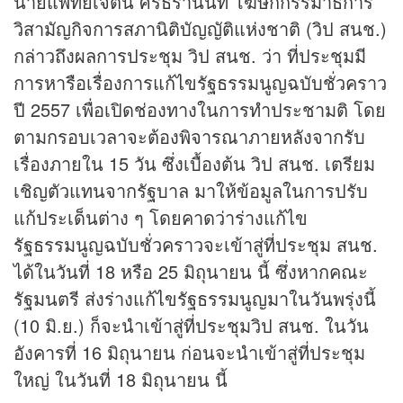
นายแพทย์เจตน์ ศิรธรานนท์ โฆษกกรรมาธิการ
วิสามัญกิจการสภานิติบัญญัติแห่งชาติ (วิป สนช.)
กล่าวถึงผลการประชุม วิป สนช. ว่า ที่ประชุมมี
การหารือเรื่องการแก้ไขรัฐธรรมนูญฉบับชั่วคราว
ปี 2557 เพื่อเปิดช่องทางในการทำประชามติ โดย
ตามกรอบเวลาจะต้องพิจารณาภายหลังจากรับ
เรื่องภายใน 15 วัน ซึ่งเบื้องต้น วิป สนช. เตรียม
เชิญตัวแทนจากรัฐบาล มาให้ข้อมูลในการปรับ
แก้ประเด็นต่าง ๆ โดยคาดว่าร่างแก้ไข
รัฐธรรมนูญฉบับชั่วคราวจะเข้าสู่ที่ประชุม สนช.
ได้ในวันที่ 18 หรือ 25 มิถุนายน นี้ ซึ่งหากคณะ
รัฐมนตรี ส่งร่างแก้ไขรัฐธรรมนูญมาในวันพรุ่งนี้
(10 มิ.ย.) ก็จะนำเข้าสู่ที่ประชุมวิป สนช. ในวัน
อังคารที่ 16 มิถุนายน ก่อนจะนำเข้าสู่ที่ประชุม
ใหญ่ ในวันที่ 18 มิถุนายน นี้