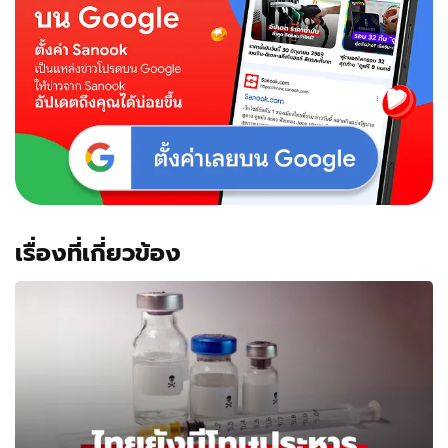
เรื่องที่เกี่ยวข้อง