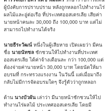
ผู้บังคับการปราบปราม หลังถูกหลอกไปทำงานไร่
ผลไม้และอู่ต่อเรือ ที่ประเทศออสเตรเลีย เสียค่า
นายหน้าคนละ 30,000 ถึง 100,000 บาท แต่ไม่
สามารถไปทำงานได้จริง
นายธีระวัฒน์
หนึ่งในผู้เสียหาย เปิดเผยว่า มีคน
ชื่อ
นายนัทชล
ชักชวนให้ไปทำงานที่ประเทศ
ออสเตรเลีย ได้ค่าจ้างเดือนละ กว่า 100,000 แต่
ต้องจ่ายค่านายหน้า 30,000 บาท โดยนัดให้มา
อบรมที่ กระทรวงแรงงาน ในวันนี้ แต่เมื่อมาถึง
กลับไม่มีการจัดอบรมใดๆ จึงรู้ตัวว่าถูกหลอก
ด้าน
นางบัวผัน
เล่าว่า มีนายหน้าชักชวนให้ไป
ทำงานไร่ผลไม้ ประเทศออสเตรเลีย โดยมี