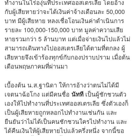
ทำงานในไร่องุ่นที่ประเทศออสเตรเลีย โดยอ้าง
กับผู้เสียหายว่าจะได้เงินค่าจ้างเดือนละ 50,000
บาท มีผู้เสียหาย หลงเชื่อโอนเงินค่าดำเนินการ
รายละ 100,000-150,000 บาท มูลค่าความเสีย
หายรวมกว่า 5 ล้านบาท แต่เมื่อจ่ายเงินไปแล้วไม่
สามารถเดินทางไปออสเตรเลียได้ตามที่ตกลง ผู้
เสียหายจึงเข้าร้องทุกข์กับกองปราบปราม เมื่อต้น
เดือนพฤษภาคมที่ผ่านมา
เบื้องต้น น.ส.ฐานิดา ให้การอ้างว่าตนไม่ได้มี
เจตนาฉ้อโกง แต่มีคนชื่อ
นัทที
เป็นผู้ชักชวนตัว
เองให้ไปทำงานที่ประเทศออสเตรเลีย ซึ่งตัวเองก็
เป็นผู้เสียหายถูกหลอกไปทำงานเช่นกัน และ
ยืนยันว่าไม่ได้เป็นคนชักชวนใครไปทำงาน และ
ได้คืนเงินให้ผู้เสียหายไปแล้วครึ่งหนึ่ง จากนี้ขอ