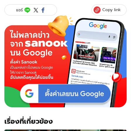
Copy link
แชร์
เรื่องที่เกี่ยวข้อง