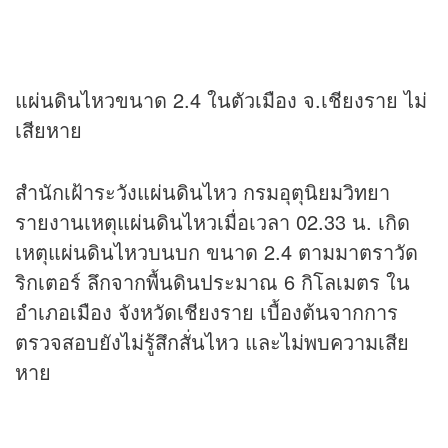
แผ่นดินไหวขนาด 2.4 ในตัวเมือง จ.เชียงราย ไม่
เสียหาย
สำนักเฝ้าระวังแผ่นดินไหว กรมอุตุนิยมวิทยา
รายงานเหตุแผ่นดินไหวเมื่อเวลา 02.33 น. เกิด
เหตุแผ่นดินไหวบนบก ขนาด 2.4 ตามมาตราวัด
ริกเตอร์ ลึกจากพื้นดินประมาณ 6 กิโลเมตร ใน
อำเภอเมือง จังหวัดเชียงราย เบื้องต้นจากการ
ตรวจสอบยังไม่รู้สึกสั่นไหว และไม่พบความเสีย
หาย