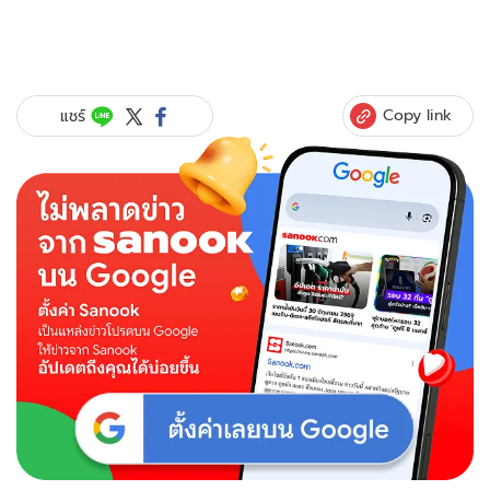
Copy link
แชร์