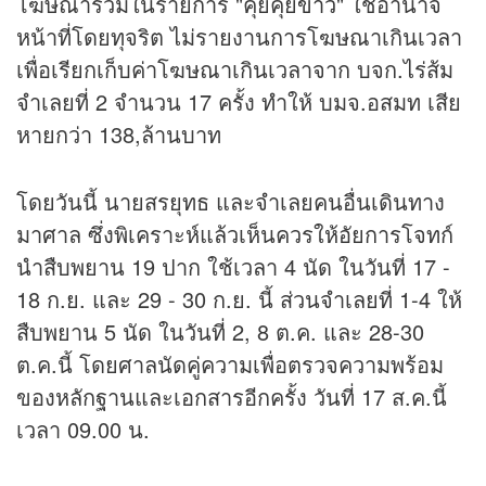
โฆษณารวมในรายการ "คุยคุ้ย
ข่าว
" ใช้อำนาจ
หน้าที่โดยทุจริต ไม่รายงานการโฆษณาเกินเวลา
เพื่อเรียกเก็บค่าโฆษณาเกินเวลาจาก บจก.ไร่ส้ม
จำเลยที่ 2 จำนวน 17 ครั้ง ทำให้ บมจ.อสมท เสีย
หายกว่า 138,ล้านบาท
โดยวันนี้ นายสรยุทธ และจำเลยคนอื่นเดินทาง
มาศาล ซึ่งพิเคราะห์แล้วเห็นควรให้อัยการโจทก์
นำสืบพยาน 19 ปาก ใช้เวลา 4 นัด ในวันที่ 17 -
18 ก.ย. และ 29 - 30 ก.ย. นี้ ส่วนจำเลยที่ 1-4 ให้
สืบพยาน 5 นัด ในวันที่ 2, 8 ต.ค. และ 28-30
ต.ค.นี้ โดยศาลนัดคู่ความเพื่อตรวจความพร้อม
ของหลักฐานและเอกสารอีกครั้ง วันที่ 17 ส.ค.นี้
เวลา 09.00 น.