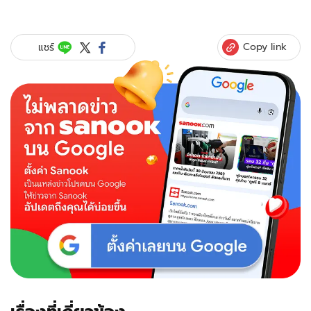
Copy link
แชร์