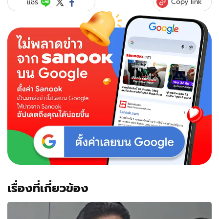
Copy link
แชร์
เรื่องที่เกี่ยวข้อง