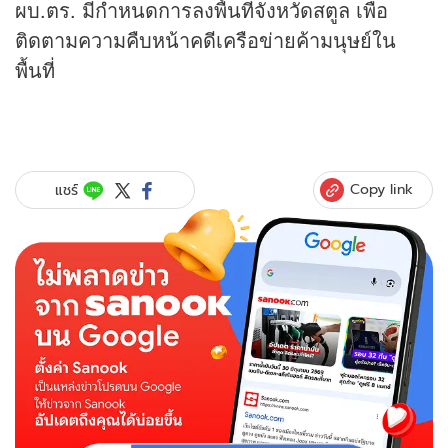
ผบ.ตร. มีกำหนดการลงพื้นที่จังหวัดสตูล เพื่อ
ติดตามความคืบหน้าคดีเครือข่ายค้ามนุษย์ใน
พื้นที่
Copy link
แชร์