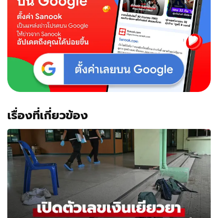
เรื่องที่เกี่ยวข้อง