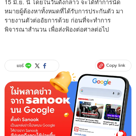
15 มิ.ย. นี้ โดยในวันดังกล่าว จะได้ทำการนัด
หมายผู้ต้องหาทั้งหมดที่ได้รับการประกันตัว มา
รายงานตัวต่ออัยการด้วย ก่อนที่จะทำการ
พิจารณาสำนวน เพื่อส่งฟ้องต่อศาลต่อไป
Copy link
แชร์