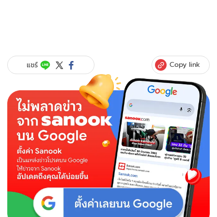
Copy link
แชร์