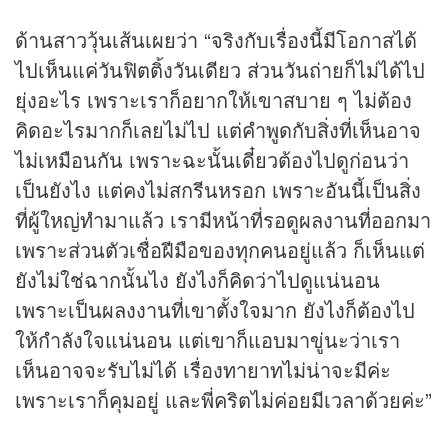
ด้านสาววุ้นเส้นเผยว่า “จริงกับเรื่องนี้มีโอกาสได้
ไปเห็นแค่วันฟิตติ้งวันเดียว ส่วนวันถ่ายก็ไม่ได้ไป
ยุ่งอะไร เพราะเราก็อยากให้เขาสบาย ๆ ไม่ต้อง
คิดอะไรมากก็เลยไม่ไป แต่คำพูดกับสิ่งที่เห็นอาจ
ไม่เหมือนกัน เพราะฉะนั้นเดี๋ยวต้องไปดูก่อนว่า
เป็นยังไง แต่คงไม่สกรีนหรอก เพราะอันนี้เป็นสิ่ง
ที่ผู้ใหญ่ทำมาแล้ว เรามีหน้าที่รอดูผลงานที่ออกมา
เพราะส่วนตัวเชื่อฝีมือของทุกคนอยู่แล้ว ก็เห็นแต่
ยังไม่ใช่ฉากนั้นไง ยังไงก็คิดว่าไปดูแน่นอน
เพราะเป็นผลงงานที่เขาตั้งใจมาก ยังไงก็ต้องไป
ให้กำลังใจแน่นอน แต่เขาก็แอบมาขู่นะว่าเรา
เห็นอาจจะรับไม่ได้ เรื่องทายาทไม่น่าจะมีค่ะ
เพราะเราก็คุมอยู่ และพี่คริตไม่ค่อยมีเวลาด้วยค่ะ”