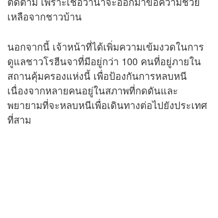
ติดตาม เพราะเชื่อว่าน่าจะออกมาขอความช่วย
เหลือจากชาวบ้าน
นอกจากนี้ เจ้าหน้าที่ได้เพิ่มความเข้มงวดในการ
ดูแลชาวโรฮีนจาที่มีอยู่กว่า 100 คนที่อยู่ภายใน
สถานคุ้มครองแห่งนี้ เพื่อป้องกันการหลบหนี
เนื่องจากหลายคนอยู่ในสภาพที่กดดันและ
พยายามที่จะหลบหนีเพื่อเดินทางต่อไปยังประเทศ
ที่สาม