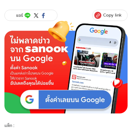
Copy link
แชร์
แท็ก :