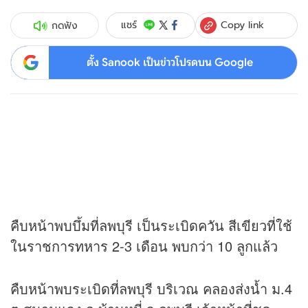
Copy link
แชร์
กดฟัง
ตั้ง Sanook เป็นข่าวโปรดบน Google
คืบหน้าพบบึ้มที่ลพบุรี เป็นระเบิดควัน สีเขียวที่ใช้
ในราชการทหาร 2-3 เดือน พบกว่า 10 ลูกแล้ว
คืบหน้าพบระเบิดที่ลพบุรี บริเวณ คลองส่งน้ำ ม.4