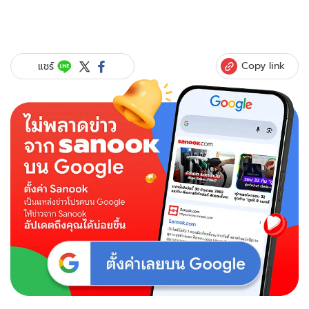
Copy link
แชร์