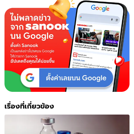
เรื่องที่เกี่ยวข้อง