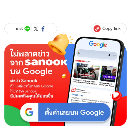
Copy link
แชร์