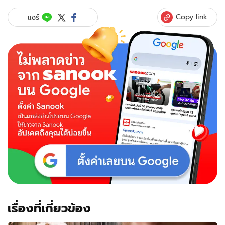
Copy link
แชร์
เรื่องที่เกี่ยวข้อง