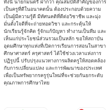
ทั้งนี้ นายกมนตรี ฝากว่า คุณสมบัติสำคัญของการ
เป็นครูที่ดีในอนาคตนั้น ต้องประกอบด้วยความ
เป็นผู้มีความรู้ดี มีทัศนคติที่ดีต่อวิชาชีพ และมุ่ง
มั่นตั้งใจดีที่จะถ่ายทอดวิชา และกระตุ้นให้
นักเรียนรู้จักคิด รู้จักแก้ปัญหา ทำงานเป็นทีม และ
เห็นแก่ประโยชน์ส่วนรวมเป็นหลัก ขอให้สถาบัน
อุดมศึกษาทุกแห่งที่เปิดการเรียนการสอนในสาขา
ศึกษาศาสตร์ ครุศาสตร์ ได้ใช้ช่วงเวลาแห่งการ
ปฏิรูปนี้ ปรับปรุงแนวทางการผลิตครูให้สอดคล้อง
กับการเปลี่ยนแปลง และการพัฒนาของประเทศ
เพื่อเป็นทรัพยากรครูรุ่นใหม่ที่จะช่วยกันยกระดับ
คุณภาพการศึกษาไทย