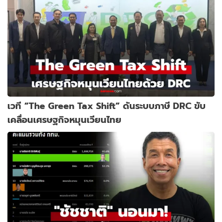
เวที “The Green Tax Shift” ดันระบบภาษี DRC ขับ
เคลื่อนเศรษฐกิจหมุนเวียนไทย