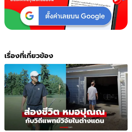
เรื่องที่เกี่ยวข้อง