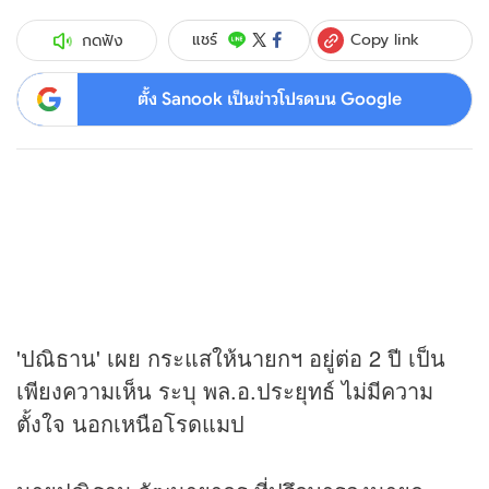
Copy link
แชร์
กดฟัง
ตั้ง Sanook เป็นข่าวโปรดบน Google
'ปณิธาน' เผย กระแสให้นายกฯ อยู่ต่อ 2 ปี เป็น
เพียงความเห็น ระบุ พล.อ.ประยุทธ์ ไม่มีความ
ตั้งใจ นอกเหนือโรดแมป