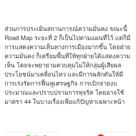
ส่วนการประเมินสถานการณ์ความมั่นคง ขณะนี้
Road Map ระยะที่ 2 ก็เป็นไปตามแผนที่ไว้ แต่ก็มี
การแสดงความเห็นทางการเมืองมากขึ้น โดยฝ่าย
ความมั่นคง ก็เตรียมพื้นที่ให้ทุกฝ่ายได้แสดงความ
เห็น โดยจะพยายามควบคุมไม่ให้กลุ่มผู้เสียผล
ประโยชน์มาเคลื่อนไหว และมีการผลักดันให้มี
การเร่งรัดการฟื้นฟูเศรษฐกิจ การเบิกจ่ายงบ
ประมาณและปราบปรามการทุจริต โดยอาจใช้
มาตรา 44 ในบางเรื่องเพื่อแก้ปัญหาเฉพาะหน้า