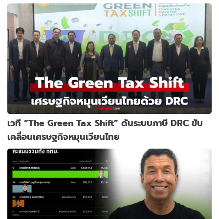
เวที “The Green Tax Shift” ดันระบบภาษี DRC ขับ
เคลื่อนเศรษฐกิจหมุนเวียนไทย