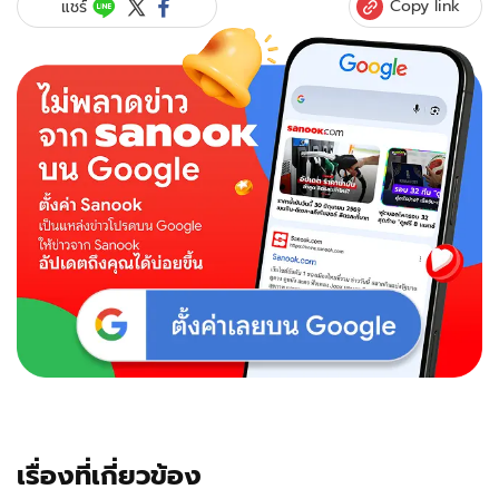
Copy link
แชร์
เรื่องที่เกี่ยวข้อง