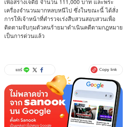
เพื่อสรางเจดีย์ จำนวน 111,000 บาท และพระ
เครื่องจำนวนมากหลบหนีไป ซึ่งในขณะนี้ ได้สั่ง
การให้เจ้าหน้าที่ตำรวจเร่งสืบสวนสอบสวนเพื่อ
ติดตามจับกุมตัวคนร้ายมาดำเนินคดีตามกฎหมาย
เป็นการด่วนแล้ว
Copy link
แชร์