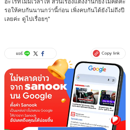
อะไรที่ไม่มีเวลาให้ ส่วนเรื่องแต่งงานก็ยังไม่คิดค่ะ
รอให้คบกันนานกว่านี้ก่อน เพิ่งคบกันได้ยังไม่ถึงปี
เลยค่ะ ดูไปเรื่อยๆ"
Copy link
แชร์