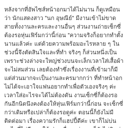
หลังจากที่อัพไซส์หน้าอกมาได้ไม่นาน ก็ดูเหมือน
ว่า นักแสดงสาว "นก อุษณีย์" มีงานเข้าไม่ขาด
สายทั้งงานละครและงานอื่นๆ ส่วนงานถ่ายเซ็กซี่
ต้องรอหุ่นเฟิร์มกว่านี้ก่อน "ความจริงก็อยากทำตั้ง
นานแล้วค่ะ แต่ด้วยความพร้อมอะไรหลาย ๆ ใน
ช่วงนี้จึงตัดสินใจและที่ทำ จริงๆ ก็ส่วนหนึ่งเป็น
เพราะช่วงล่างจะใหญ่ช่วงบนจะเล็กเวลาใส่เสื้อผ้า
จะไม่สมส่วน เลยต้องทำซึ่งเรื่องงานที่เข้ามาก็มี
แต่ส่วนมากจะเป็นงานละครมากกว่า ที่ทำหน้าอก
ไม่ได้จะเอาใจแฟนอยากทำเพื่อตัวเองจริงๆ ค่ะ
เวลาใส่อะไรจะได้ไม่ต้องดัน งานเซ็กซี่ก็ต้องรอ
กันอีกนิดนึงคงต้องให้หุ่นเฟิร์มกว่านี้ก่อน จะเซ็กซี่
กว่าเดิมหรือเปล่าก็ต้องรอดูค่ะ ตอนนี้ก็ยังไม่มี
ติดต่อมา เรื่องความรักก็แฮปปี้ดีค่ะ เขาก็ไม่บ่น