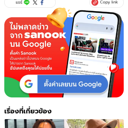
Copy link
แชร์
เรื่องที่เกี่ยวข้อง