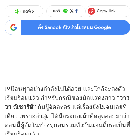
Copy link
แชร์
กดฟัง
ตั้ง Sanook เป็นข่าวโปรดบน Google
เหมือนทุกอย่างกำลังไปได้สวย และใกล้จะลงตัว
เรียบร้อยแล้ว สำหรับกรณีของนักแสดงสาว
"วาว
วา ณิชารีย์"
กับผู้จัดละคร แต่เรื่องยังไม่จบเลยที
เดียว เพราะล่าสุด ได้มีกระแสเม้าท์หลุดออกมาว่า
ตอนนี้ผู้จัดในช่องทุกคนรวมตัวกันแอนตี้เธอเป็นที่
เรียบร้อยแล้ว