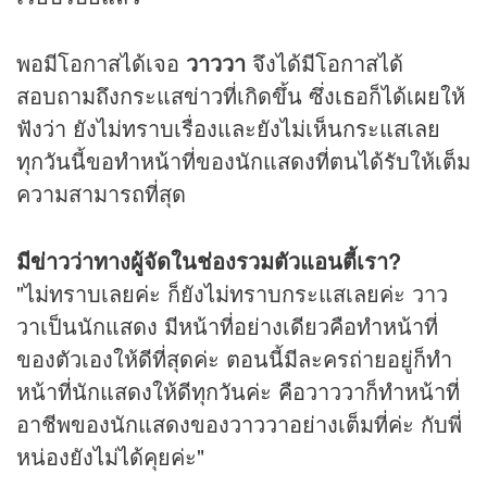
พอมีโอกาสได้เจอ
วาววา
จึงได้มีโอกาสได้
สอบถามถึงกระแส
ข่าว
ที่เกิดขึ้น ซึ่งเธอก็ได้เผยให้
ฟังว่า ยังไม่ทราบเรื่องและยังไม่เห็นกระแสเลย
ทุกวันนี้ขอทำหน้าที่ของนักแสดงที่ตนได้รับให้เต็ม
ความสามารถที่สุด
มี
ข่าว
ว่าทางผู้จัดในช่องรวมตัวแอนตี้เรา?
"ไม่ทราบเลยค่ะ ก็ยังไม่ทราบกระแสเลยค่ะ วาว
วาเป็นนักแสดง มีหน้าที่อย่างเดียวคือทำหน้าที่
ของตัวเองให้ดีที่สุดค่ะ ตอนนี้มีละครถ่ายอยู่ก็ทำ
หน้าที่นักแสดงให้ดีทุกวันค่ะ คือวาววาก็ทำหน้าที่
อาชีพของนักแสดงของวาววาอย่างเต็มที่ค่ะ กับพี่
หน่องยังไม่ได้คุยค่ะ"