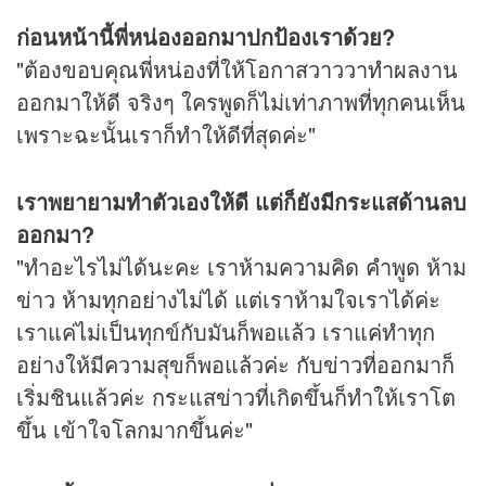
ก่อนหน้านี้พี่หน่องออกมาปกป้องเราด้วย?
"ต้องขอบคุณพี่หน่องที่ให้โอกาสวาววาทำผลงาน
ออกมาให้ดี จริงๆ ใครพูดก็ไม่เท่าภาพที่ทุกคนเห็น
เพราะฉะนั้นเราก็ทำให้ดีที่สุดค่ะ"
เราพยายามทำตัวเองให้ดี แต่ก็ยังมีกระแสด้านลบ
ออกมา?
"ทำอะไรไม่ได้นะคะ เราห้ามความคิด คำพูด ห้าม
ข่าว ห้ามทุกอย่างไม่ได้ แต่เราห้ามใจเราได้ค่ะ
เราแค่ไม่เป็นทุกข์กับมันก็พอแล้ว เราแค่ทำทุก
อย่างให้มีความสุขก็พอแล้วค่ะ กับข่าวที่ออกมาก็
เริ่มชินแล้วค่ะ กระแสข่าวที่เกิดขึ้นก็ทำให้เราโต
ขึ้น เข้าใจโลกมากขึ้นค่ะ"