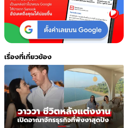
เรื่องที่เกี่ยวข้อง