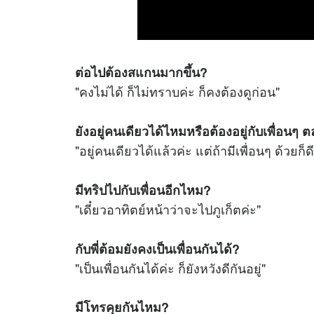
ต่อไปต้องสแกนมากขึ้น?
"คงไม่ได้ ก็ไม่ทราบค่ะ ก็คงต้องดูก่อน"
ยังอยู่คนเดียวได้ไหมหรือต้องอยู่กับเพื่อนๆ
"อยู่คนเดียวได้แล้วค่ะ แต่ถ้ามีเพื่อนๆ ด้วยก็ดี
มีทริปไปกับเพื่อนอีกไหม?
"เดี๋ยวอาทิตย์หน้าว่าจะไปภูเก็ตค่ะ"
กับพี่ต้อมยังคงเป็นเพื่อนกันได้?
"เป็นเพื่อนกันได้ค่ะ ก็ยังหวังดีกันอยู่"
มีโทรคุยกันไหม?