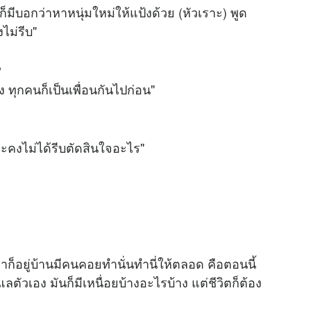
็มีบอกว่าหาหนุ่มใหม่ให้แป้งด้วย (หัวเราะ) พูด
งไม่รีบ"
?
ง ทุกคนก็เป็นเพื่อนกันไปก่อน"
และคงไม่ได้รีบตัดสินใจอะไร"
ก็อยู่บ้านมีคนคอยทำนั่นทำนี่ให้ตลอด คือตอนนี้
ลตัวเอง มันก็มีเหนื่อยบ้างอะไรบ้าง แต่ชีวิตก็ต้อง