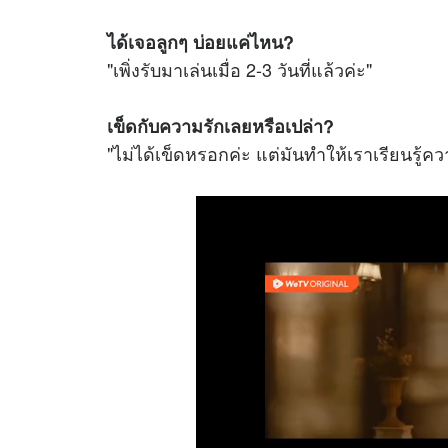
ได้เจอลูกๆ บ่อยแค่ไหน?
"เพิ่งรับมาเล่นเมื่อ 2-3 วันที่แล้วค่ะ"
เข็ดกับความรักเลยหรือเปล่า?
"ไม่ได้เข็ดหรอกค่ะ แต่มันทำให้เราเรียนรู้ควา