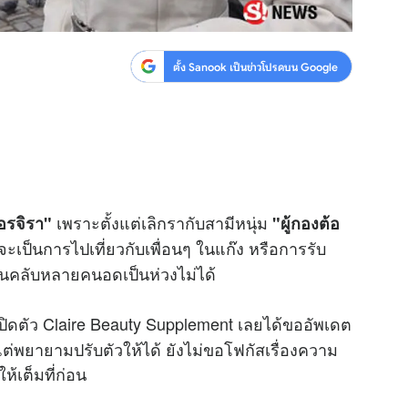
ตั้ง Sanook เป็นข่าวโปรดบน Google
เพราะตั้งแต่เลิกรากับสามีหนุ่ม
อรจิรา"
"ผู้กองต้อ
ะเป็นการไปเที่ยวกับเพื่อนๆ ในแก๊ง หรือการรับ
นคลับหลายคนอดเป็นห่วงไม่ได้
ิดตัว Claire Beauty Supplement เลยได้ขออัพเดต
แต่พยายามปรับตัวให้ได้ ยังไม่ขอโฟกัสเรื่องความ
ห้เต็มที่ก่อน