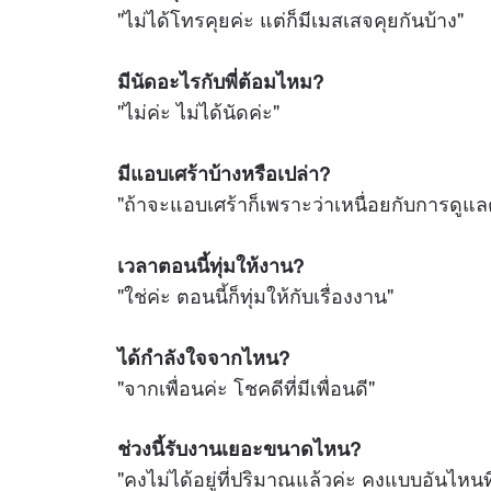
"ไม่ได้โทรคุยค่ะ แต่ก็มีเมสเสจคุยกันบ้าง"
มีนัดอะไรกับพี่ต้อมไหม?
"ไม่ค่ะ ไม่ได้นัดค่ะ"
มีแอบเศร้าบ้างหรือเปล่า?
"ถ้าจะแอบเศร้าก็เพราะว่าเหนื่อยกับการดูแล
เวลาตอนนี้ทุ่มให้งาน?
"ใช่ค่ะ ตอนนี้ก็ทุ่มให้กับเรื่องงาน"
ได้กำลังใจจากไหน?
"จากเพื่อนค่ะ โชคดีที่มีเพื่อนดี"
ช่วงนี้รับงานเยอะขนาดไหน?
"คงไม่ได้อยู่ที่ปริมาณแล้วค่ะ คงแบบอันไหนท