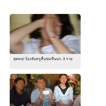
สุดทน! ร้องจับครูหื่นข่มขืนนร. 3 ราย