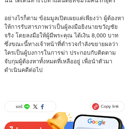
อย่างไรก็ตาม ข้อมมูลเปิดเผยแต่เพียงว่า ผู้ต้องหา
ให้การรับสารภาพว่าเป็นผู้ลงมือยิงนายขวัญชัย
จริง โดยลงมือให้ผู้มีพระคุณ ได้เงิน 8,000 บาท
ซึ่งขณะนี้ทางเจ้าหน้าที่ตำรวจกำลังขยายผลว่า
ใครเป็นผู้บงการในการฆ่า ประกอบกับติดตาม
จับกุมผู้ต้องหาทั้งหมดที่เหลืออยู่ เพื่อนำตัวมา
ดำเนินคดีต่อไป
Copy link
แชร์