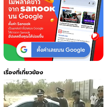
เรื่องที่เกี่ยวข้อง