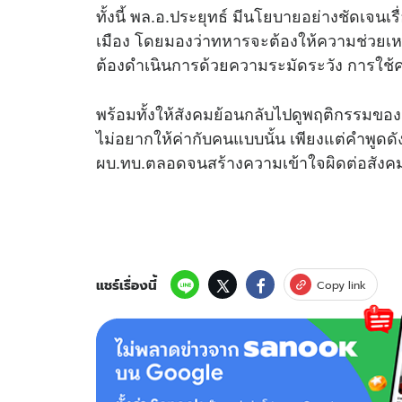
ทั้งนี้ พล.อ.ประยุทธ์ มีนโยบายอย่างชัดเจน
เมือง โดยมองว่าทหารจะต้องให้ความช่วยเ
ต้องดำเนินการด้วยความระมัดระวัง การใช้ค
พร้อมทั้งให้สังคมย้อนกลับไปดูพฤติกรรมของน
ไม่อยากให้ค่ากับคนแบบนั้น เพียงแต่คำพูด
ผบ.ทบ.ตลอดจนสร้างความเข้าใจผิดต่อสัง
แชร์เรื่องนี้
Copy link